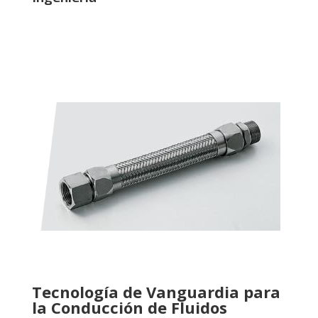
Tecnología de Vanguardia para
la Conducción de Fluidos