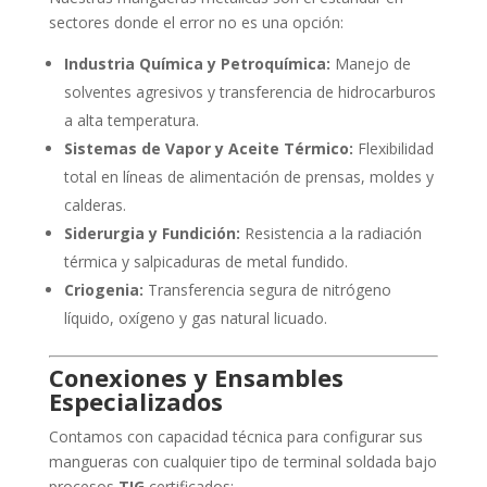
sectores donde el error no es una opción:
Industria Química y Petroquímica:
Manejo de
solventes agresivos y transferencia de hidrocarburos
a alta temperatura.
Sistemas de Vapor y Aceite Térmico:
Flexibilidad
total en líneas de alimentación de prensas, moldes y
calderas.
Siderurgia y Fundición:
Resistencia a la radiación
térmica y salpicaduras de metal fundido.
Criogenia:
Transferencia segura de nitrógeno
líquido, oxígeno y gas natural licuado.
Conexiones y Ensambles
Especializados
Contamos con capacidad técnica para configurar sus
mangueras con cualquier tipo de terminal soldada bajo
procesos
TIG
certificados: