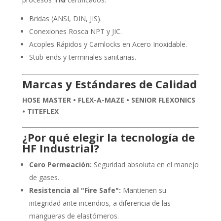
Bridas (ANSI, DIN, JIS).
Conexiones Rosca NPT y JIC.
Acoples Rápidos y Camlocks en Acero Inoxidable.
Stub-ends y terminales sanitarias.
Marcas y Estándares de Calidad
HOSE MASTER • FLEX-A-MAZE • SENIOR FLEXONICS
• TITEFLEX
¿Por qué elegir la tecnología de
HF Industrial?
Cero Permeación:
Seguridad absoluta en el manejo
de gases.
Resistencia al "Fire Safe":
Mantienen su
integridad ante incendios, a diferencia de las
mangueras de elastómeros.