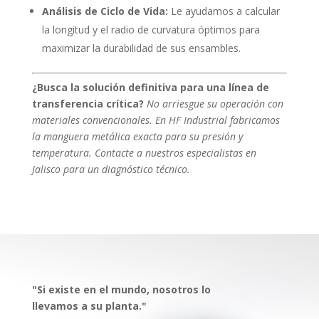
Análisis de Ciclo de Vida:
Le ayudamos a calcular
la longitud y el radio de curvatura óptimos para
maximizar la durabilidad de sus ensambles.
¿Busca la solución definitiva para una línea de
transferencia crítica?
No arriesgue su operación con
materiales convencionales. En HF Industrial fabricamos
la manguera metálica exacta para su presión y
temperatura. Contacte a nuestros especialistas en
Jalisco para un diagnóstico técnico.
"Si existe en el mundo, nosotros lo
llevamos a su planta."