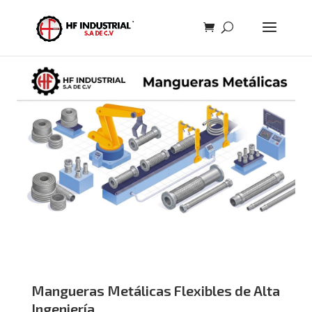
Mangueras Metálicas Flexibles de Alta
Ingeniería