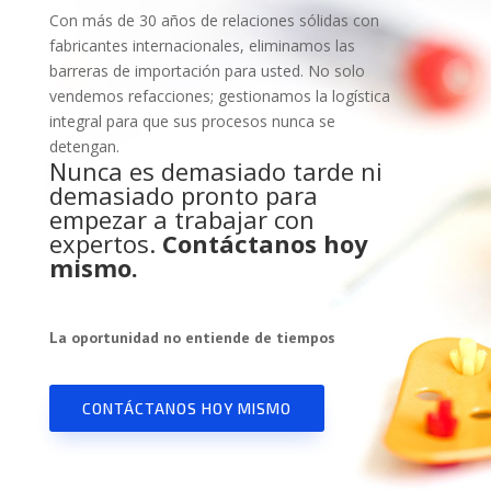
Con más de 30 años de relaciones sólidas con
fabricantes internacionales, eliminamos las
barreras de importación para usted. No solo
vendemos refacciones; gestionamos la logística
integral para que sus procesos nunca se
detengan.
Nunca es demasiado tarde ni
demasiado pronto para
empezar a trabajar con
expertos.
Contáctanos hoy
mismo.
La oportunidad no entiende de tiempos
CONTÁCTANOS HOY MISMO